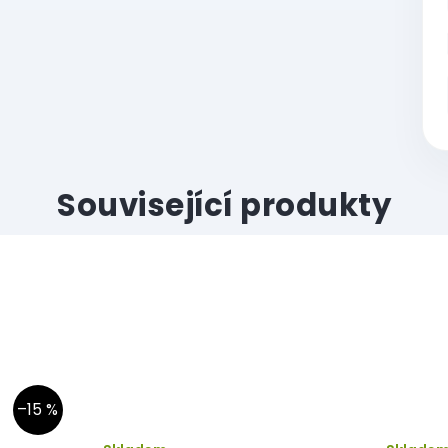
Související produkty
–15 %