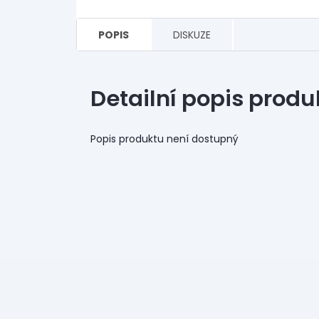
POPIS
DISKUZE
Detailní popis produ
Popis produktu není dostupný