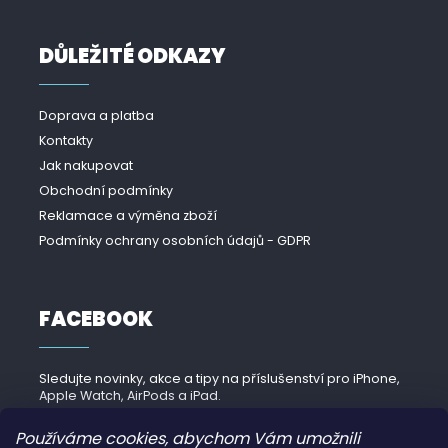
DŮLEŽITÉ ODKAZY
Doprava a platba
Kontakty
Jak nakupovat
Obchodní podmínky
Reklamace a výměna zboží
Podmínky ochrany osobních údajů - GDPR
FACEBOOK
Sledujte novinky, akce a tipy na příslušenství pro iPhone,
Apple Watch, AirPods a iPad.
Navštívit Facebook →
Používáme cookies, abychom Vám umožnili