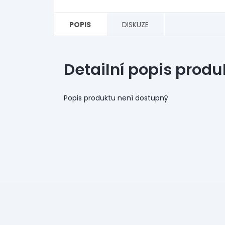
POPIS
DISKUZE
Detailní popis produ
Popis produktu není dostupný