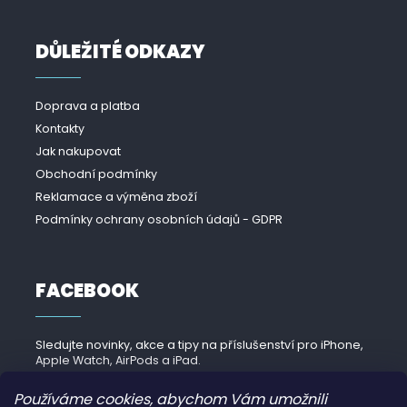
DŮLEŽITÉ ODKAZY
Doprava a platba
Kontakty
Jak nakupovat
Obchodní podmínky
Reklamace a výměna zboží
Podmínky ochrany osobních údajů - GDPR
FACEBOOK
Sledujte novinky, akce a tipy na příslušenství pro iPhone,
Apple Watch, AirPods a iPad.
Navštívit Facebook →
Používáme cookies, abychom Vám umožnili