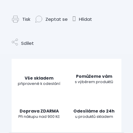
Tisk
Zeptat se
Hlídat
Sdílet
Pomůžeme vám
Vše skladem
s výběrem produktů
připravené k odeslání
Doprava ZDARMA
Odesíláme do 24h
Při nákupu nad 900 Kč
u produktů skladem