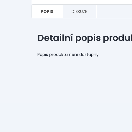
POPIS
DISKUZE
Detailní popis produ
Popis produktu není dostupný