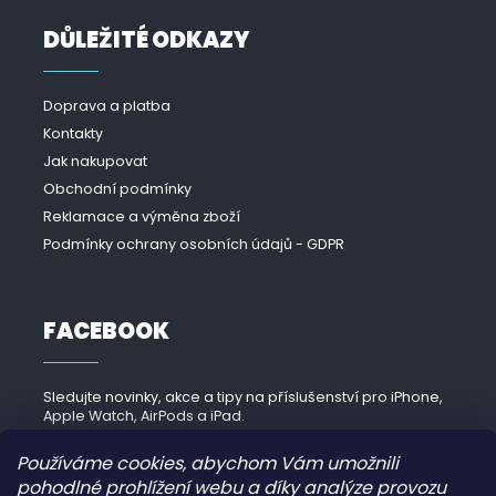
DŮLEŽITÉ ODKAZY
Doprava a platba
Kontakty
Jak nakupovat
Obchodní podmínky
Reklamace a výměna zboží
Podmínky ochrany osobních údajů - GDPR
FACEBOOK
Sledujte novinky, akce a tipy na příslušenství pro iPhone,
Apple Watch, AirPods a iPad.
Navštívit Facebook →
Používáme cookies, abychom Vám umožnili
pohodlné prohlížení webu a díky analýze provozu