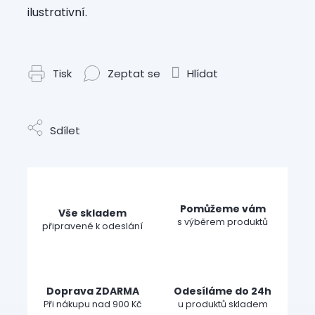
ilustrativní.
Tisk
Zeptat se
Hlídat
Sdílet
Pomůžeme vám
Vše skladem
s výběrem produktů
připravené k odeslání
Doprava ZDARMA
Odesíláme do 24h
Při nákupu nad 900 Kč
u produktů skladem