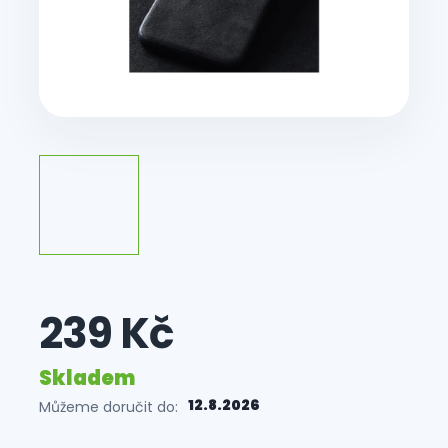
239 Kč
Skladem
12.8.2026
Můžeme doručit do: