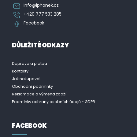
info
@
iphonek.cz
+420 777 533 285
Facebook
DŮLEŽITÉ ODKAZY
Doprava a platba
Kontakty
Jak nakupovat
Obchodní podmínky
Reklamace a výměna zboží
Podmínky ochrany osobních údajů - GDPR
FACEBOOK