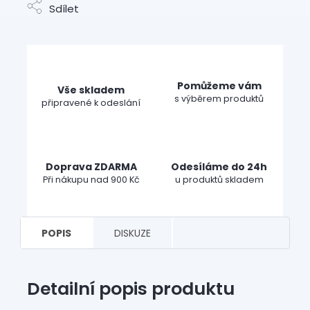
Sdílet
Pomůžeme vám
Vše skladem
s výběrem produktů
připravené k odeslání
Doprava ZDARMA
Odesíláme do 24h
Při nákupu nad 900 Kč
u produktů skladem
POPIS
DISKUZE
Detailní popis produktu