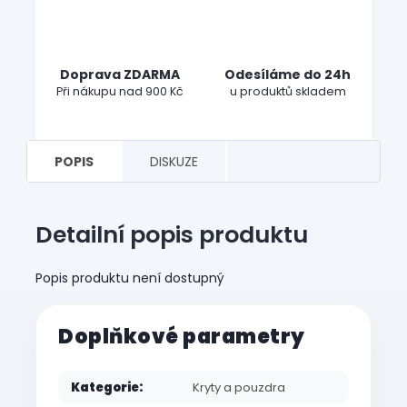
Doprava ZDARMA
Odesíláme do 24h
Při nákupu nad 900 Kč
u produktů skladem
POPIS
DISKUZE
Detailní popis produktu
Popis produktu není dostupný
Doplňkové parametry
Kategorie
:
Kryty a pouzdra