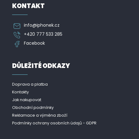
KONTAKT
info
@
iphonek.cz
+420 777 533 285
Facebook
DŮLEŽITÉ ODKAZY
Doprava a platba
Kontakty
Jak nakupovat
Obchodní podmínky
Reklamace a výměna zboží
Podmínky ochrany osobních údajů - GDPR