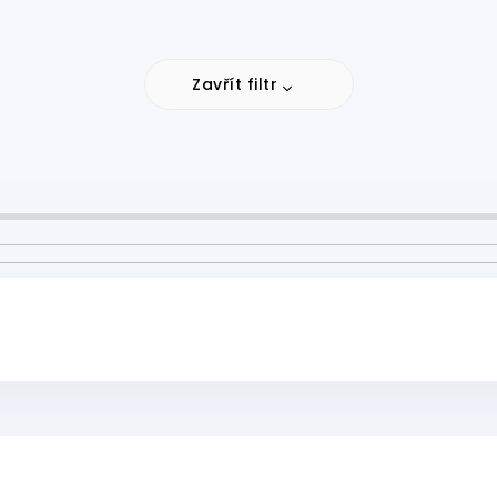
Zavřít filtr