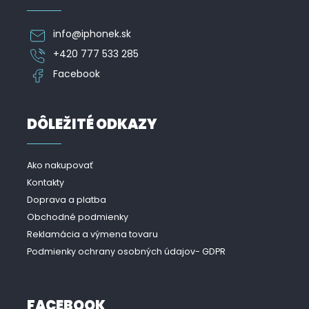
info
@
iphonek.sk
+420 777 533 285
Facebook
DÔLEŽITÉ ODKAZY
Ako nakupovať
Kontakty
Doprava a platba
Obchodné podmienky
Reklamácia a výmena tovaru
Podmienky ochrany osobných údajov- GDPR
FACEBOOK