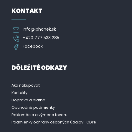
KONTAKT
info
@
iphonek.sk
+420 777 533 285
Facebook
DÔLEŽITÉ ODKAZY
Ako nakupovať
Kontakty
Doprava a platba
Obchodné podmienky
Reklamácia a výmena tovaru
Podmienky ochrany osobných údajov- GDPR