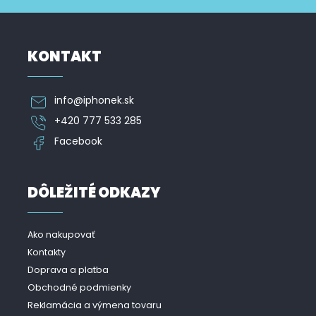
KONTAKT
info
@
iphonek.sk
+420 777 533 285
Facebook
DÔLEŽITÉ ODKAZY
Ako nakupovať
Kontakty
Doprava a platba
Obchodné podmienky
Reklamácia a výmena tovaru