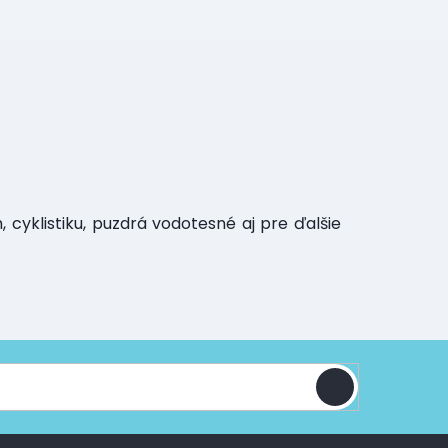
 cyklistiku, puzdrá vodotesné aj pre ďalšie