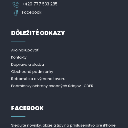
+420 777 533 285
Facebook
DÔLEŽITÉ ODKAZY
Ako nakupovať
Kontakty
Doprava a platba
Obchodné podmienky
Reklamácia a výmena tovaru
Podmienky ochrany osobných údajov- GDPR
FACEBOOK
Sledujte novinky, akcie a tipy na príslušenstvo pre iPhone,